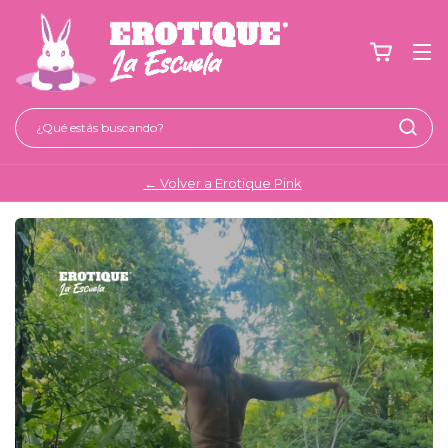
← Volver a Erotique Pink