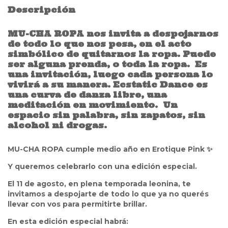
Descripción
MU-CHA ROPA nos invita a despojarnos
de todo lo que nos pesa, en el acto
simbólico de quitarnos la ropa. Puede
ser alguna prenda, o toda la ropa. Es
una invitación, luego cada persona lo
vivirá a su manera.
Ecstatic Dance es
una curva de danza libre, una
meditación en movimiento.
Un
espacio sin palabra, sin zapatos, sin
alcohol ni drogas.
MU-CHA ROPA cumple medio año en Erotique Pink ✨
Y queremos celebrarlo con una edición especial.
El 11 de agosto, en plena temporada leonina, te
invitamos a despojarte de todo lo que ya no querés
llevar con vos para permitirte brillar.
En esta edición especial habrá: