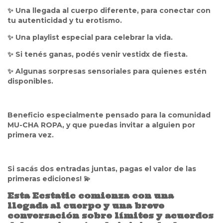
✨ Una llegada al cuerpo diferente, para conectar con
tu autenticidad y tu erotismo.
✨ Una playlist especial para celebrar la vida.
✨ Si tenés ganas, podés venir vestidx de fiesta.
✨ Algunas sorpresas sensoriales para quienes estén
disponibles.
Beneficio especialmente pensado para la comunidad
MU-CHA ROPA, y que puedas invitar a alguien por
primera vez.
Si sacás dos entradas juntas, pagas el valor de las
primeras ediciones! 💫
Esta Ecstatic comienza con una
llegada al cuerpo y una breve
conversación sobre límites y acuerdos