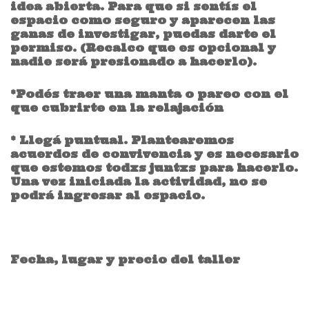
idea abierta. Para que si sentís el
espacio como seguro y aparecen las
ganas de investigar, puedas darte el
permiso. (Recalco que es opcional y
nadie será presionado a hacerlo).
*Podés traer una manta o pareo con el
que cubrirte en la relajación
* Llegá puntual. Plantearemos
acuerdos de convivencia y es necesario
que estemos todxs juntxs para hacerlo.
Una vez iniciada la actividad, no se
podrá ingresar al espacio.
Fecha, lugar y precio del taller