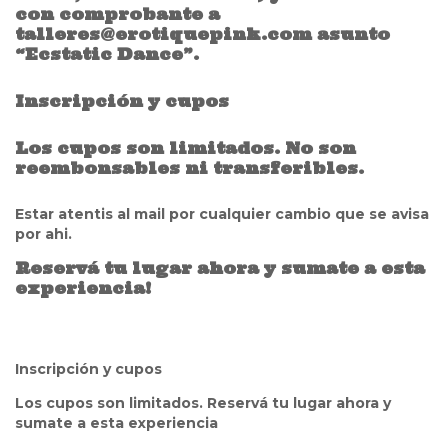
con comprobante a
talleres@erotiquepink.com
asunto
“Ecstatic Dance”.
Inscripción y cupos
Los cupos son limitados. No son
reembonsables ni transferibles.
Estar atentis al mail por cualquier cambio que se avisa
por ahi.
Reservá tu lugar ahora y sumate a esta
experiencia!
Inscripción y cupos
Los cupos son limitados. Reservá tu lugar ahora y
sumate a esta experiencia