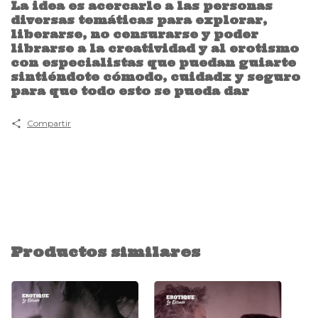
La idea es acercarle a las personas
diversas temáticas para explorar,
liberarse, no censurarse y poder
librarse a la creatividad y al erotismo
con especialistas que puedan guiarte
sintiéndote cómodo, cuidadx y seguro
para que todo esto se pueda dar
Compartir
Productos similares